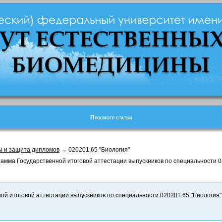
Просмотр статьи
ы и защита дипломов
→ 020201.65 "Биология"
амма Государственной итоговой аттестации выпускников по специальности 0
ой итоговой аттестации выпускников по специальности 020201.65 "Биология"