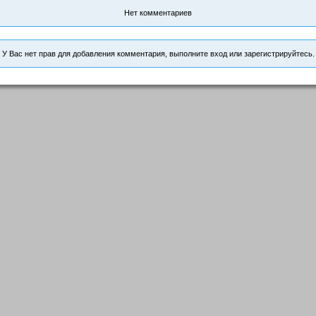
Нет комментариев
У Вас нет прав для добавления комментария, выполните вход или зарегистрируйтесь.