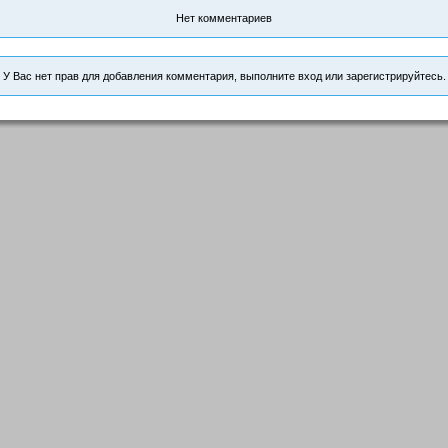
Нет комментариев
У Вас нет прав для добавления комментария, выполните вход или зарегистрируйтесь.