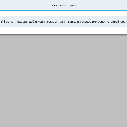
Нет комментариев
У Вас нет прав для добавления комментария, выполните вход или зарегистрируйтесь.