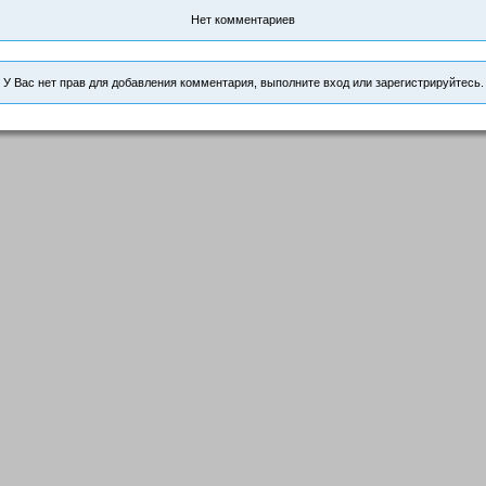
Нет комментариев
У Вас нет прав для добавления комментария, выполните вход или зарегистрируйтесь.