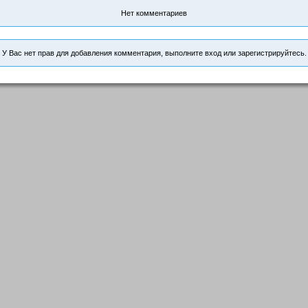
Нет комментариев
У Вас нет прав для добавления комментария, выполните вход или зарегистрируйтесь.