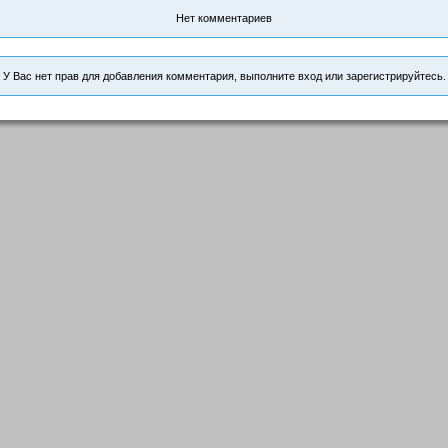
Нет комментариев
У Вас нет прав для добавления комментария, выполните вход или зарегистрируйтесь.