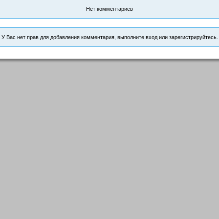
Нет комментариев
У Вас нет прав для добавления комментария, выполните вход или зарегистрируйтесь.