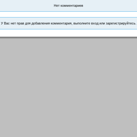
Нет комментариев
У Вас нет прав для добавления комментария, выполните вход или зарегистрируйтесь.