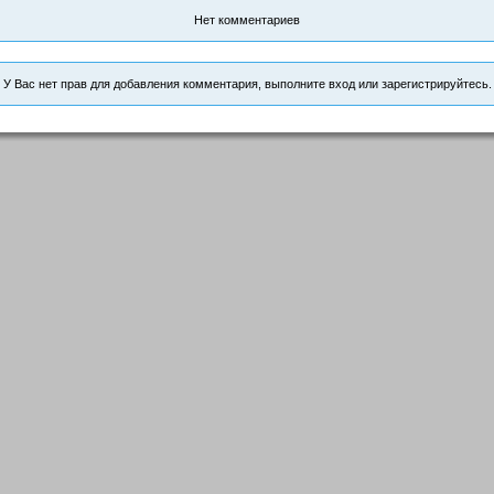
Нет комментариев
У Вас нет прав для добавления комментария, выполните вход или зарегистрируйтесь.