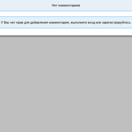
Нет комментариев
У Вас нет прав для добавления комментария, выполните вход или зарегистрируйтесь.