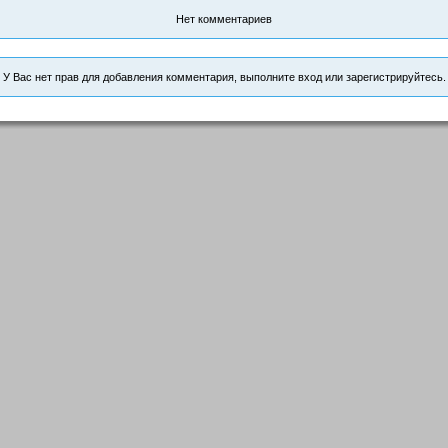
Нет комментариев
У Вас нет прав для добавления комментария, выполните вход или зарегистрируйтесь.