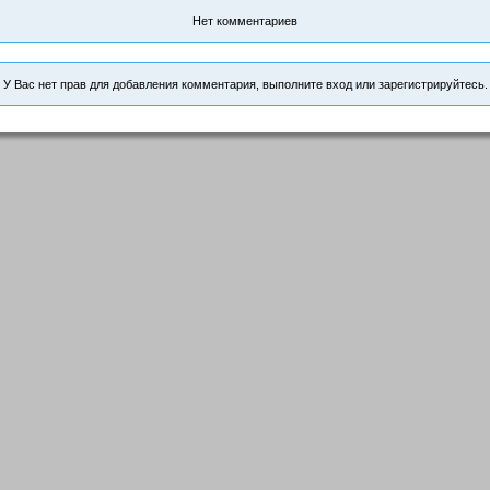
Нет комментариев
У Вас нет прав для добавления комментария, выполните вход или зарегистрируйтесь.