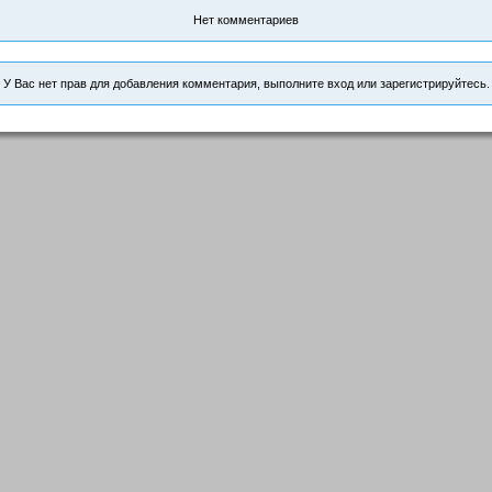
Нет комментариев
У Вас нет прав для добавления комментария, выполните вход или зарегистрируйтесь.