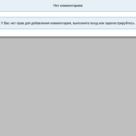
Нет комментариев
У Вас нет прав для добавления комментария, выполните вход или зарегистрируйтесь.