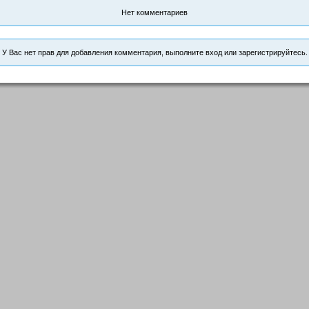
Нет комментариев
У Вас нет прав для добавления комментария, выполните вход или зарегистрируйтесь.