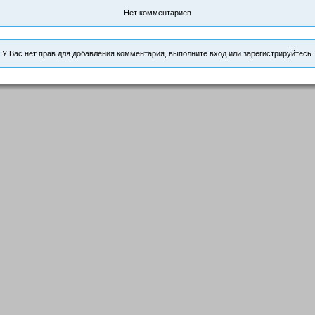
Нет комментариев
У Вас нет прав для добавления комментария, выполните вход или зарегистрируйтесь.