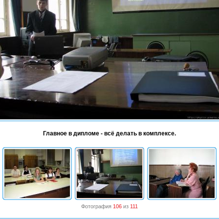
Главное в дипломе - всё делать в комплексе.
Фотография
106
из
111