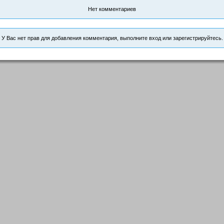
Нет комментариев
У Вас нет прав для добавления комментария, выполните вход или зарегистрируйтесь.