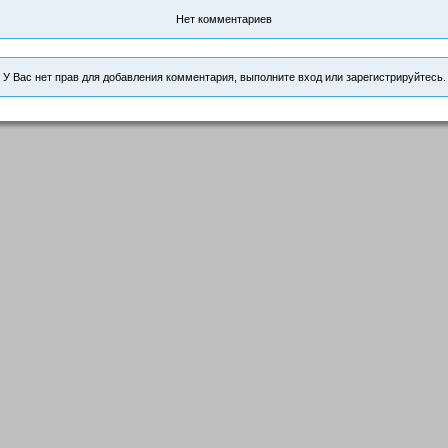
Нет комментариев
У Вас нет прав для добавления комментария, выполните вход или зарегистрируйтесь.