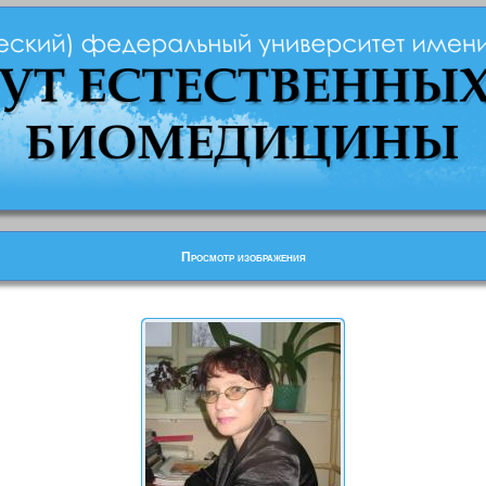
Просмотр изображения