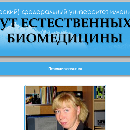
Просмотр изображения