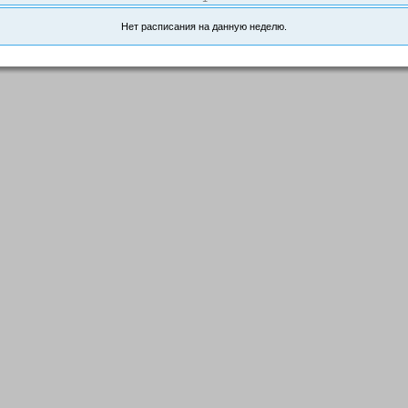
Нет расписания на данную неделю.