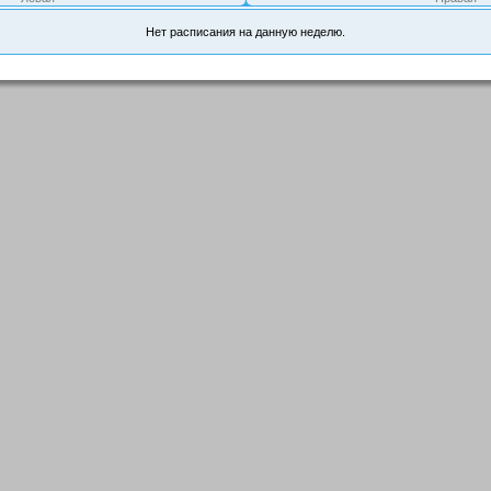
Нет расписания на данную неделю.