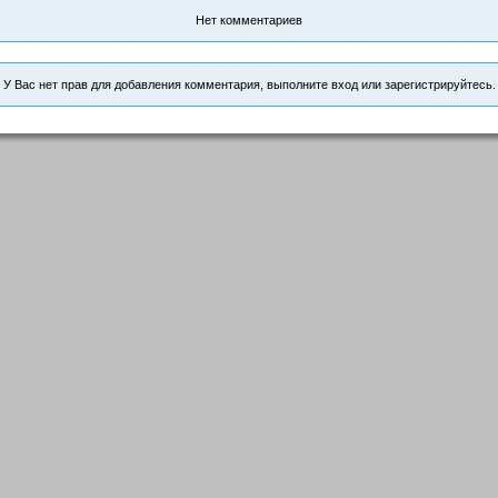
Нет комментариев
У Вас нет прав для добавления комментария, выполните вход или зарегистрируйтесь.